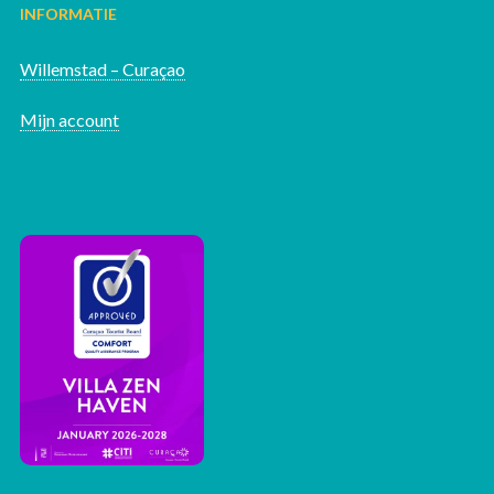
INFORMATIE
Willemstad – Curaçao
Mijn account