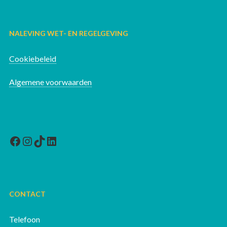
NALEVING WET- EN REGELGEVING
Cookiebeleid
Algemene voorwaarden
Facebook
Instagram
TikTok
LinkedIn
CONTACT
Telefoon