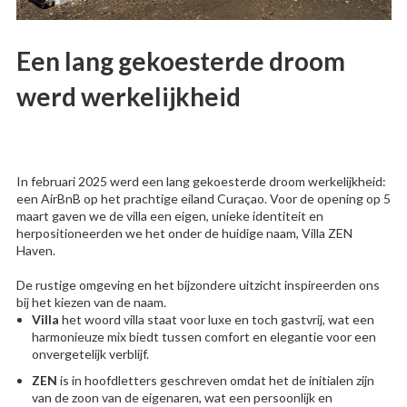
Een lang gekoesterde droom
werd werkelijkheid
In februari 2025 werd een lang gekoesterde droom werkelijkheid:
een AirBnB op het prachtige eiland Curaçao. Voor de opening op 5
maart gaven we de villa een eigen, unieke identiteit en
herpositioneerden we het onder de huidige naam, Villa ZEN
Haven.
De rustige omgeving en het bijzondere uitzicht inspireerden ons
bij het kiezen van de naam.
Villa
het woord villa staat voor luxe en toch gastvrij, wat een
harmonieuze mix biedt tussen comfort en elegantie voor een
onvergetelijk verblijf.
ZEN
is in hoofdletters geschreven omdat het de initialen zijn
van de zoon van de eigenaren, wat een persoonlijk en