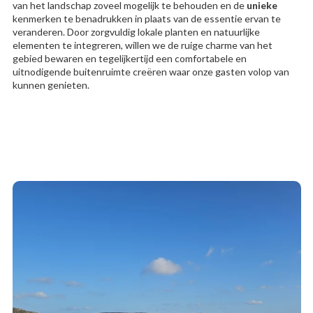
van het landschap zoveel mogelijk te behouden en de
unieke
kenmerken te benadrukken in plaats van de essentie ervan te
veranderen. Door zorgvuldig lokale planten en natuurlijke
elementen te integreren, willen we de ruige charme van het
gebied bewaren en tegelijkertijd een comfortabele en
uitnodigende buitenruimte creëren waar onze gasten volop van
kunnen genieten.