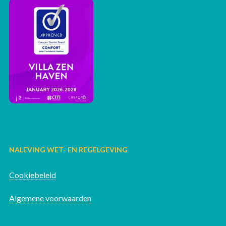
NALEVING WET- EN REGELGEVING
Cookiebeleid
Algemene voorwaarden