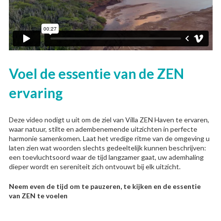
Voel de essentie van de ZEN
ervaring
Deze video nodigt u uit om de ziel van Villa ZEN Haven te ervaren,
waar natuur, stilte en adembenemende uitzichten in perfecte
harmonie samenkomen. Laat het vredige ritme van de omgeving u
laten zien wat woorden slechts gedeeltelijk kunnen beschrijven:
een toevluchtsoord waar de tijd langzamer gaat, uw ademhaling
dieper wordt en sereniteit zich ontvouwt bij elk uitzicht.
Neem even de tijd om te pauzeren, te kijken en de essentie
van ZEN te voelen