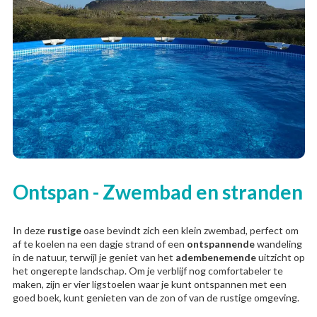
Ontspan - Zwembad en stranden
In deze
rustige
oase bevindt zich een klein zwembad, perfect om
af te koelen na een dagje strand of een
ontspannende
wandeling
in de natuur, terwijl je geniet van het
adembenemende
uitzicht op
het ongerepte landschap. Om je verblijf nog comfortabeler te
maken, zijn er vier ligstoelen waar je kunt ontspannen met een
goed boek, kunt genieten van de zon of van de rustige omgeving.