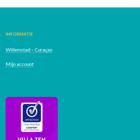
INFORMATIE
Willemstad – Curaçao
Mijn account